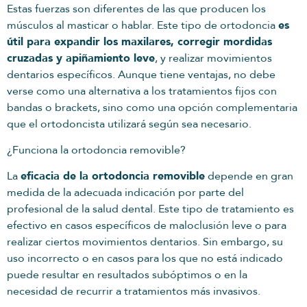
Estas fuerzas son diferentes de las que producen los
músculos al masticar o hablar. Este tipo de ortodoncia
es
útil para expandir los maxilares, corregir mordidas
cruzadas y apiñamiento leve
, y realizar movimientos
dentarios específicos. Aunque tiene ventajas, no debe
verse como una alternativa a los tratamientos fijos con
bandas o brackets, sino como una opción complementaria
que el ortodoncista utilizará según sea necesario.
¿Funciona la ortodoncia removible?
La
eficacia de la ortodoncia removible
depende en gran
medida de la adecuada indicación por parte del
profesional de la salud dental. Este tipo de tratamiento es
efectivo en casos específicos de maloclusión leve o para
realizar ciertos movimientos dentarios. Sin embargo, su
uso incorrecto o en casos para los que no está indicado
puede resultar en resultados subóptimos o en la
necesidad de recurrir a tratamientos más invasivos.