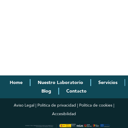
Home
Nuestro Laboratorio
Servicios
Blog
Contacto
Aviso Legal | Política de privacidad | Política de cookies |
Accesibilidad