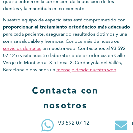
que se enfoca en la corrección de la posición de los
dientes y la mandíbula en crecimiento.
Nuestro equipo de especialistas está comprometido con
proporcionar el tratamiento ortodóncico más adecuado
para cada paciente, asegurando resultados óptimos y una
sonrisa saludable y hermosa. Conoce más de nuestros
servicios dentales
en nuestra web. Contáctanos al 93 592
07 12 o visita nuestro laboratorio de ortodoncia en Calle
Verge de Montserrat 3-5 Local 2, Cerdanyola del Vallés,
Barcelona o envíanos un
mensaje desde nuestra web
.
Contacta con
nosotros
93 592 07 12