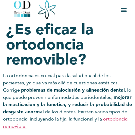
¿Es eficaz la
ortodoncia
removible?
La ortodoncia es crucial para la salud bucal de los
pacientes, ya que va más allá de cuestiones estéticas.
Corrige
problemas de maloclusión y alineación dental
, lo
que puede prevenir enfermedades periodontales,
mejorar
la masticación y la fonética, y reducir la probabilidad de
desgaste anormal
de los dientes. Existen varios tipos de
ortodoncia, incluyendo la fija, la funcional y la
ortodoncia
removible.