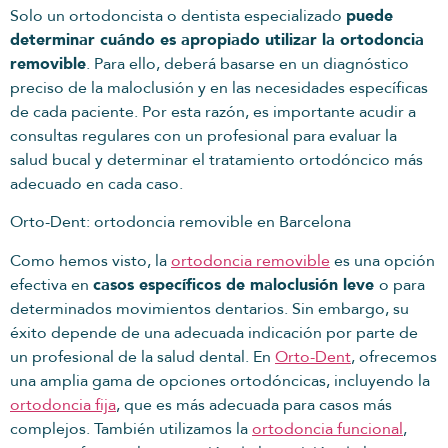
Solo un ortodoncista o dentista especializado
puede
determinar cuándo es apropiado utilizar la ortodoncia
removible
. Para ello, deberá basarse en un diagnóstico
preciso de la maloclusión y en las necesidades específicas
de cada paciente. Por esta razón, es importante acudir a
consultas regulares con un profesional para evaluar la
salud bucal y determinar el tratamiento ortodóncico más
adecuado en cada caso.
Orto-Dent: ortodoncia removible en Barcelona
Como hemos visto, la
ortodoncia removible
es una opción
efectiva en
casos específicos de maloclusión leve
o para
determinados movimientos dentarios. Sin embargo, su
éxito depende de una adecuada indicación por parte de
un profesional de la salud dental. En
Orto-Dent
, ofrecemos
una amplia gama de opciones ortodóncicas, incluyendo la
ortodoncia fija
, que es más adecuada para casos más
complejos. También utilizamos la
ortodoncia funcional
,