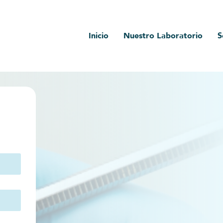
Inicio
Nuestro Laboratorio
S