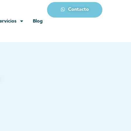
Contacto
ervicios
Blog