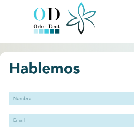
Hablemos