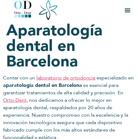
Aparatología
dental en
Barcelona
Contar con un
laboratorio de ortodoncia
especializado en
aparatología dental en Barcelona
es esencial para
garantizar tratamientos de alta calidad y precisión. En
Orto-Dent
, nos dedicamos a ofrecer lo mejor en
aparatología dental, respaldados por 20 años de
experiencia. Nuestro compromiso con la excelencia y la
innovación tecnológica asegura que cada dispositivo
fabricado cumple con los más altos estándares de
funcionalidad y estética.