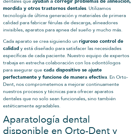
dentales que
ayudan a corregir problemas de alineación,
mordida y otros trastornos dentales
. Utilizamos
tecnología de última generación y materiales de primera
calidad para fabricar férulas de descarga, alineadores
invisibles, aparatos para apnea del sueño y mucho más.
Cada aparato se crea siguiendo un
riguroso control de
calidad
y está diseñado para satisfacer las necesidades
específicas de cada paciente. Nuestro equipo de expertos
trabaja en estrecha colaboración con los odontólogos
para asegurar que
cada dispositivo se ajuste
perfectamente y funcione de manera efectiva
. En Orto-
Dent, nos comprometemos a mejorar continuamente
nuestros procesos y técnicas para ofrecer aparatos
dentales que no solo sean funcionales, sino también
estéticamente agradables.
Aparatología dental
disponible en Orto-Dent y