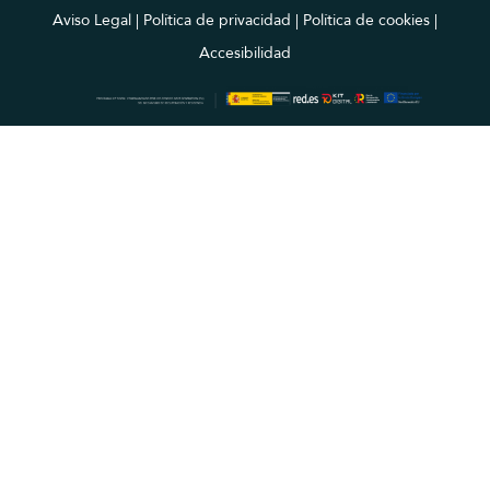
Aviso Legal | Política de privacidad | Política de cookies |
Accesibilidad