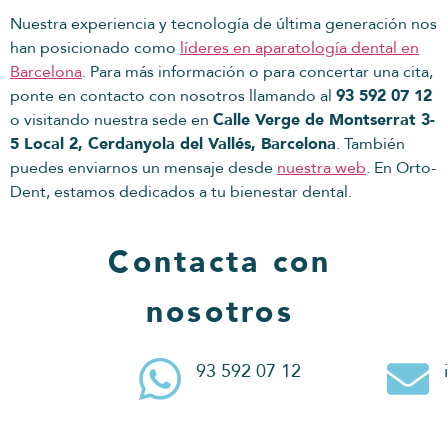
Nuestra experiencia y tecnología de última generación nos
han posicionado como
líderes en aparatología dental en
Barcelona
. Para más información o para concertar una cita,
ponte en contacto con nosotros llamando al
93 592 07 12
o visitando nuestra sede en
Calle Verge de Montserrat 3-
5 Local 2, Cerdanyola del Vallés, Barcelona
. También
puedes enviarnos un mensaje desde
nuestra web
. En Orto-
Dent, estamos dedicados a tu bienestar dental.
Contacta con
nosotros
93 592 07 12