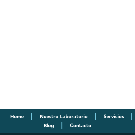
Home
Nuestro Laboratorio
Servicios
Blog
Contacto