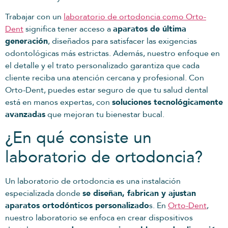
Trabajar con un
laboratorio de ortodoncia como Orto-
Dent
significa tener acceso a
aparatos de última
generación
, diseñados para satisfacer las exigencias
odontológicas más estrictas. Además, nuestro enfoque en
el detalle y el trato personalizado garantiza que cada
cliente reciba una atención cercana y profesional. Con
Orto-Dent, puedes estar seguro de que tu salud dental
está en manos expertas, con
soluciones tecnológicamente
avanzadas
que mejoran tu bienestar bucal.
¿En qué consiste un
laboratorio de ortodoncia?
Un laboratorio de ortodoncia es una instalación
especializada donde
se diseñan, fabrican y ajustan
aparatos ortodónticos personalizado
s. En
Orto-Dent
,
nuestro laboratorio se enfoca en crear dispositivos